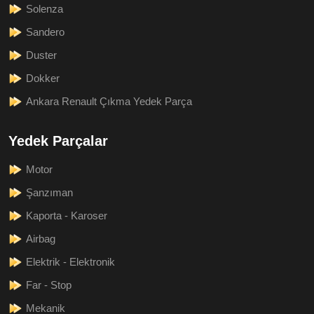
Solenza
Sandero
Duster
Dokker
Ankara Renault Çıkma Yedek Parça
Yedek Parçalar
Motor
Şanzıman
Kaporta - Karoser
Airbag
Elektrik - Elektronik
Far - Stop
Mekanik