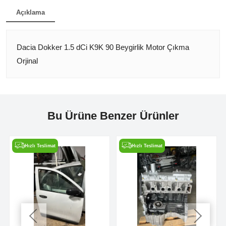
Açıklama
Dacia Dokker 1.5 dCi K9K 90 Beygirlik Motor Çıkma
Orjinal
Bu Ürüne Benzer Ürünler
Hızlı Teslimat
Hızlı Teslimat