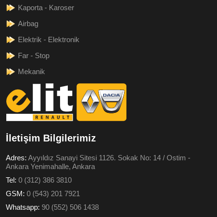
Kaporta - Karoser
Airbag
Elektrik - Elektronik
Far - Stop
Mekanik
İletişim Bilgilerimiz
Adres:
Ayyıldız Sanayi Sitesi 1126. Sokak No: 14 / Ostim -
Ankara Yenimahalle, Ankara
Tel:
0 (312) 386 3810
GSM:
0 (543) 201 7921
Whatsapp:
90 (552) 506 1438