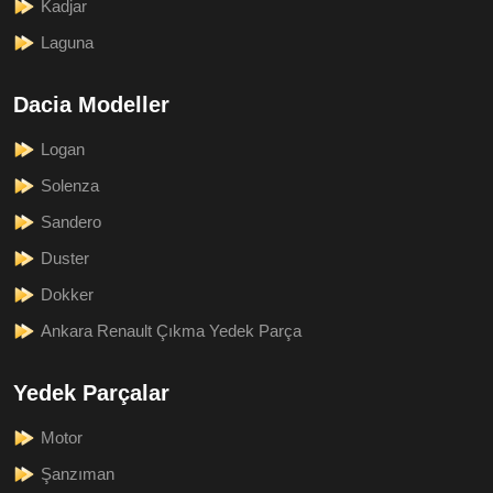
Kadjar
Laguna
Dacia Modeller
Logan
Solenza
Sandero
Duster
Dokker
Ankara Renault Çıkma Yedek Parça
Yedek Parçalar
Motor
Şanzıman