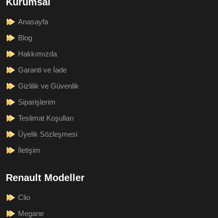
Kurumsal
Anasayfa
Blog
Hakkımızda
Garanti ve İade
Gizlilik ve Güvenlik
Siparişlerim
Teslimat Koşulları
Üyelik Sözleşmesi
İletişim
Renault Modeller
Clio
Megane