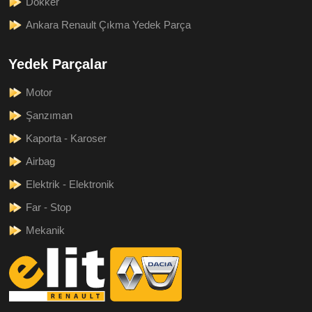
Dokker
Ankara Renault Çıkma Yedek Parça
Yedek Parçalar
Motor
Şanzıman
Kaporta - Karoser
Airbag
Elektrik - Elektronik
Far - Stop
Mekanik