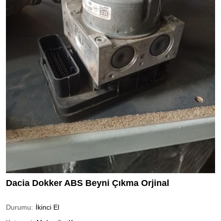
Dacia Dokker ABS Beyni Çıkma Orjinal
Durumu:
İkinci El