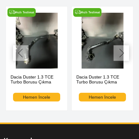
Hızlı Teslimat
Hızlı Teslimat
Dacia Duster 1.3 TCE
Dacia Duster 1.3 TCE
Turbo Borusu Çıkma
Turbo Borusu Çıkma
Hemen İncele
Hemen İncele