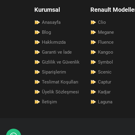
Kurumsal
Renault Modelle
Anasayfa
Clio
Blog
Megane
Hakkımızda
Fluence
Garanti ve İade
Kangoo
Gizlilik ve Güvenlik
Symbol
Siparişlerim
Scenic
Teslimat Koşulları
Captur
Üyelik Sözleşmesi
Kadjar
İletişim
Laguna