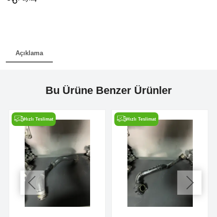
Açıklama
Bu Ürüne Benzer Ürünler
Hızlı Teslimat
Hızlı Teslimat