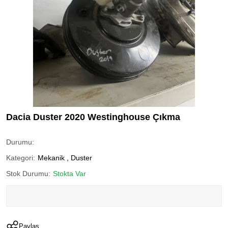
Dacia Duster 2020 Westinghouse Çıkma
Durumu:
Kategori:
Mekanik
,
Duster
Stok Durumu:
Stokta Var
Paylaş