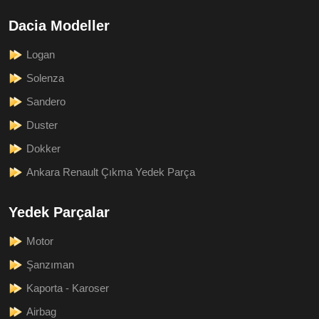
Dacia Modeller
Logan
Solenza
Sandero
Duster
Dokker
Ankara Renault Çıkma Yedek Parça
Yedek Parçalar
Motor
Şanzıman
Kaporta - Karoser
Airbag