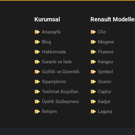
Kurumsal
Renault Modelle
Anasayfa
Clio
Blog
Megane
Hakkımızda
Fluence
Garanti ve İade
Kangoo
Gizlilik ve Güvenlik
Symbol
Siparişlerim
Scenic
Teslimat Koşulları
Captur
Üyelik Sözleşmesi
Kadjar
İletişim
Laguna