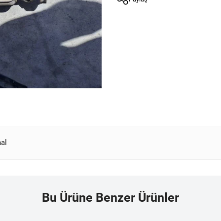
nal
Bu Ürüne Benzer Ürünler