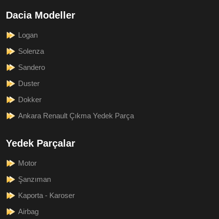
Dacia Modeller
Logan
Solenza
Sandero
Duster
Dokker
Ankara Renault Çıkma Yedek Parça
Yedek Parçalar
Motor
Şanzıman
Kaporta - Karoser
Airbag