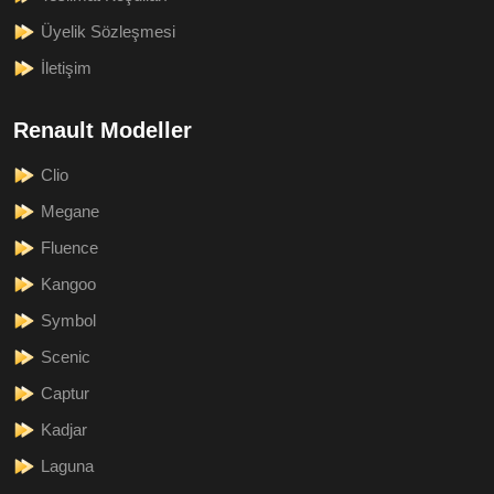
Üyelik Sözleşmesi
İletişim
Renault Modeller
Clio
Megane
Fluence
Kangoo
Symbol
Scenic
Captur
Kadjar
Laguna