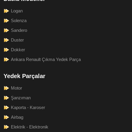
Logan
Solenza
Sandero
Duster
Dokker
Ankara Renault Çıkma Yedek Parça
Yedek Parçalar
Motor
Şanzıman
Kaporta - Karoser
Airbag
Elektrik - Elektronik