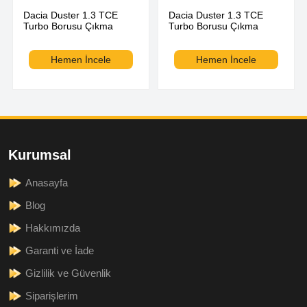
Dacia Duster 1.3 TCE
Dacia Duster 1.3 TCE
Turbo Borusu Çıkma
Turbo Borusu Çıkma
Hemen İncele
Hemen İncele
Kurumsal
Anasayfa
Blog
Hakkımızda
Garanti ve İade
Gizlilik ve Güvenlik
Siparişlerim