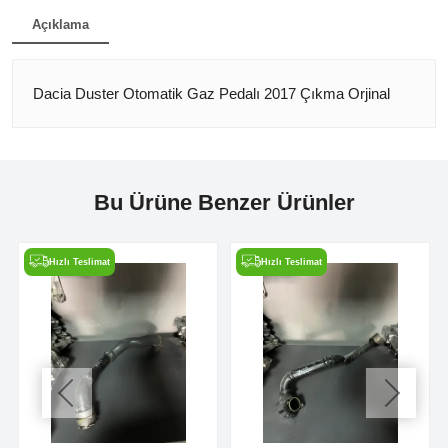
Açıklama
Dacia Duster Otomatik Gaz Pedalı 2017 Çıkma Orjinal
Bu Ürüne Benzer Ürünler
Hızlı Teslimat
Hızlı Teslimat