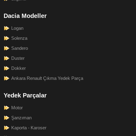
Dacia Modeller
Logan
Solenza
Sandero
Duster
Dokker
Ankara Renault Çıkma Yedek Parça
Yedek Parçalar
Motor
Şanzıman
Kaporta - Karoser