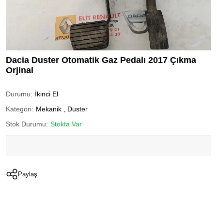
Dacia Duster Otomatik Gaz Pedalı 2017 Çıkma
Orjinal
Durumu:
İkinci El
Kategori:
Mekanik
,
Duster
Stok Durumu:
Stokta Var
Paylaş