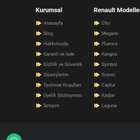
Kurumsal
Renault Modelle
Anasayfa
Clio
Blog
Megane
Hakkımızda
Fluence
Garanti ve İade
Kangoo
Gizlilik ve Güvenlik
Symbol
Siparişlerim
Scenic
Teslimat Koşulları
Captur
Üyelik Sözleşmesi
Kadjar
İletişim
Laguna