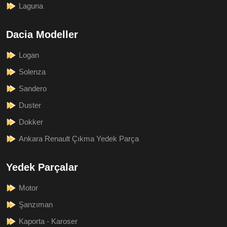
Laguna
Dacia Modeller
Logan
Solenza
Sandero
Duster
Dokker
Ankara Renault Çıkma Yedek Parça
Yedek Parçalar
Motor
Şanzıman
Kaporta - Karoser