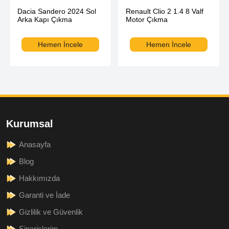
Dacia Sandero 2024 Sol
Renault Clio 2 1.4 8 Valf
Arka Kapı Çıkma
Motor Çıkma
Hemen İncele
Hemen İncele
Kurumsal
Anasayfa
Blog
Hakkımızda
Garanti ve İade
Gizlilik ve Güvenlik
Siparişlerim