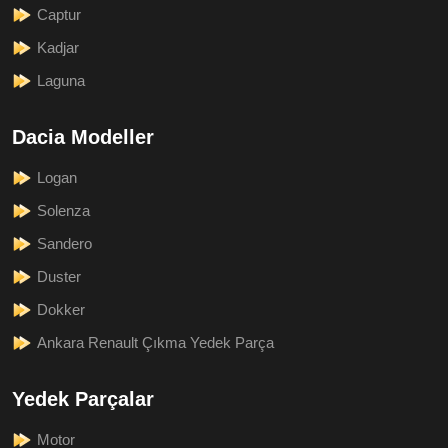
Captur
Kadjar
Laguna
Dacia Modeller
Logan
Solenza
Sandero
Duster
Dokker
Ankara Renault Çıkma Yedek Parça
Yedek Parçalar
Motor