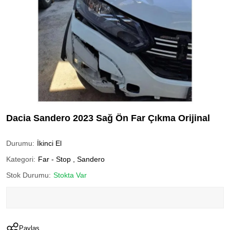
Dacia Sandero 2023 Sağ Ön Far Çıkma Orijinal
Durumu:
İkinci El
Kategori:
Far - Stop
,
Sandero
Stok Durumu:
Stokta Var
Paylaş