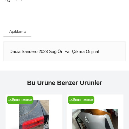
Açıklama
Dacia Sandero 2023 Sağ Ön Far Çıkma Orijinal
Bu Ürüne Benzer Ürünler
Hızlı Teslimat
Hızlı Teslimat