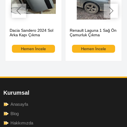
Dacia Sandero 2024 Sol
Renault Laguna 1 Sağ Ön
Arka Kapı Çıkma
Çamurluk Çıkma
Hemen İncele
Hemen İncele
Kurumsal
Anasayfa
Blog
Hakkımızda