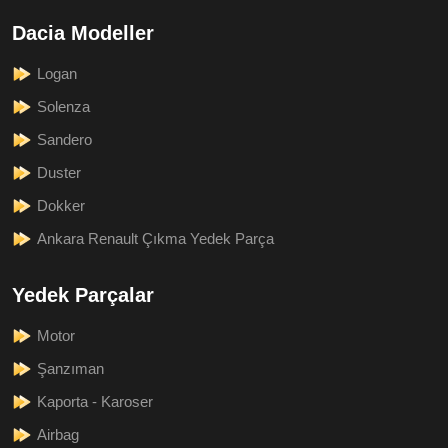
Dacia Modeller
Logan
Solenza
Sandero
Duster
Dokker
Ankara Renault Çıkma Yedek Parça
Yedek Parçalar
Motor
Şanzıman
Kaporta - Karoser
Airbag