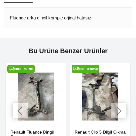
Fluence arka dingil komple orjinal hatasız.
Bu Ürüne Benzer Ürünler
Hızlı Teslimat
Hızlı Teslimat
Renault Fluance Dingil
Renault Clio 5 Dilgil Çıkma