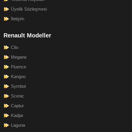
Üyelik Sözleşmesi
İletişim
Renault Modeller
Clio
Megane
Fluence
Kangoo
Symbol
Scenic
Captur
Kadjar
Laguna