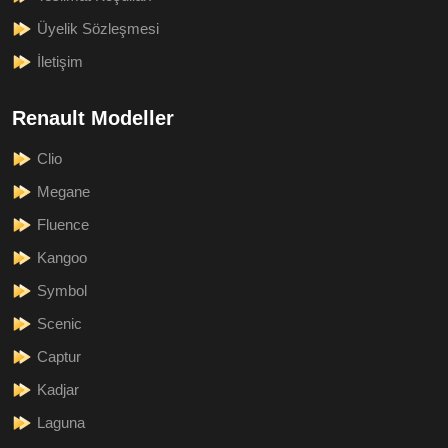
Üyelik Sözleşmesi
İletişim
Renault Modeller
Clio
Megane
Fluence
Kangoo
Symbol
Scenic
Captur
Kadjar
Laguna