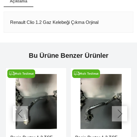
Açıklama
Renault Clio 1.2 Gaz Kelebeği Çıkma Orjinal
Bu Ürüne Benzer Ürünler
Hızlı Teslimat
Hızlı Teslimat