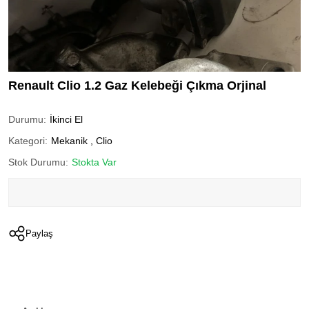
Renault Clio 1.2 Gaz Kelebeği Çıkma Orjinal
Durumu:
İkinci El
Kategori:
Mekanik
,
Clio
Stok Durumu:
Stokta Var
Paylaş