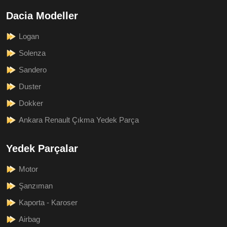
Dacia Modeller
Logan
Solenza
Sandero
Duster
Dokker
Ankara Renault Çıkma Yedek Parça
Yedek Parçalar
Motor
Şanzıman
Kaporta - Karoser
Airbag