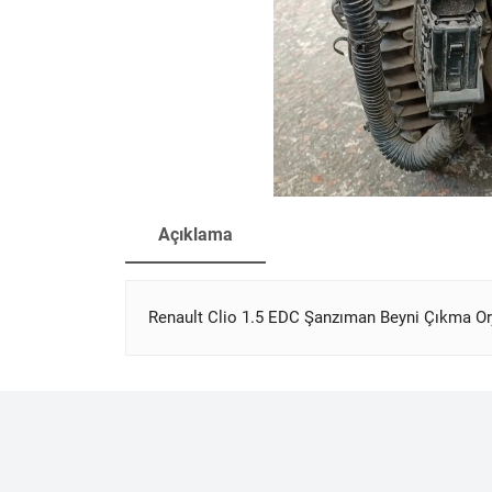
Açıklama
Renault Clio 1.5 EDC Şanzıman Beyni Çıkma Or