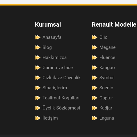
Kurumsal
Renault Modelle
Anasayfa
Clio
Blog
Megane
Hakkımızda
Fluence
Garanti ve İade
Kangoo
Gizlilik ve Güvenlik
Symbol
Siparişlerim
Scenic
Teslimat Koşulları
Captur
Üyelik Sözleşmesi
Kadjar
İletişim
Laguna