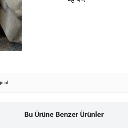
jinal
Bu Ürüne Benzer Ürünler