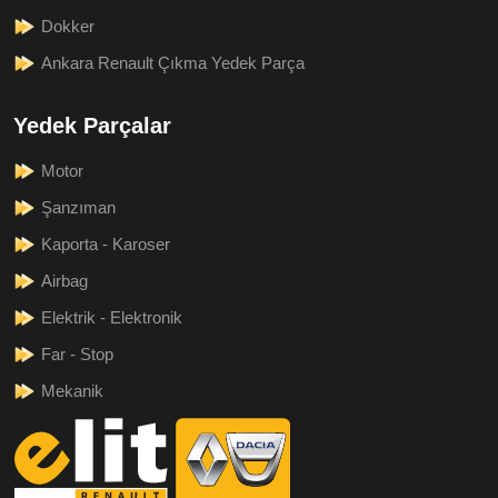
Dokker
Ankara Renault Çıkma Yedek Parça
Yedek Parçalar
Motor
Şanzıman
Kaporta - Karoser
Airbag
Elektrik - Elektronik
Far - Stop
Mekanik