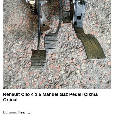
Renault Clio 4 1.5 Manuel Gaz Pedalı Çıkma
Orjinal
Durumu:
İkinci El