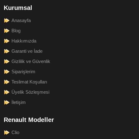
Kurumsal
Anasayfa
Blog
Hakkımızda
Garanti ve İade
Gizlilik ve Güvenlik
Siparişlerim
Teslimat Koşulları
Üyelik Sözleşmesi
İletişim
Renault Modeller
Clio