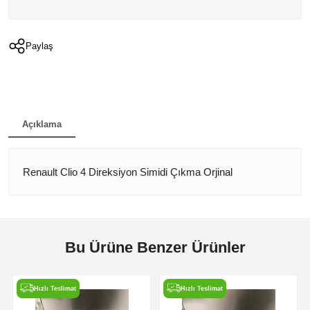
Paylaş
Açıklama
Renault Clio 4 Direksiyon Simidi Çıkma Orjinal
Bu Ürüne Benzer Ürünler
Hızlı Teslimat
Hızlı Teslimat