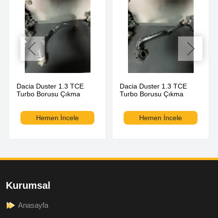
Dacia Duster 1.3 TCE
Dacia Duster 1.3 TCE
Turbo Borusu Çıkma
Turbo Borusu Çıkma
Hemen İncele
Hemen İncele
Kurumsal
Anasayfa