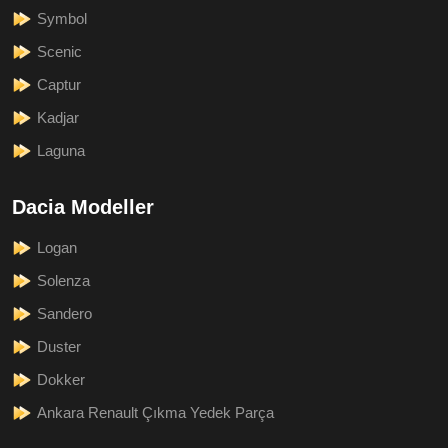
Symbol
Scenic
Captur
Kadjar
Laguna
Dacia Modeller
Logan
Solenza
Sandero
Duster
Dokker
Ankara Renault Çıkma Yedek Parça