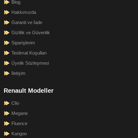
Blog
Hakkımızda
Garanti ve İade
Gizlilik ve Güvenlik
Siparişlerim
Teslimat Koşulları
Üyelik Sözleşmesi
İletişim
Renault Modeller
Clio
Megane
Fluence
Kangoo