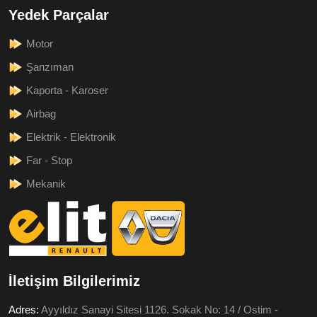
Yedek Parçalar
Motor
Şanzıman
Kaporta - Karoser
Airbag
Elektrik - Elektronik
Far - Stop
Mekanik
İletişim Bilgilerimiz
Adres:
Ayyıldız Sanayi Sitesi 1126. Sokak No: 14 / Ostim -