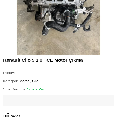
Renault Clio 5 1.0 TCE Motor Çıkma
Durumu:
Kategori:
Motor
,
Clio
Stok Durumu:
Stokta Var
Paylaş