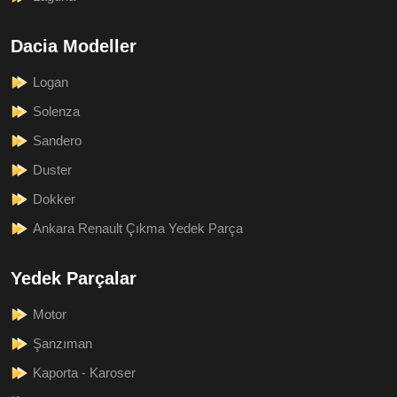
Dacia Modeller
Logan
Solenza
Sandero
Duster
Dokker
Ankara Renault Çıkma Yedek Parça
Yedek Parçalar
Motor
Şanzıman
Kaporta - Karoser