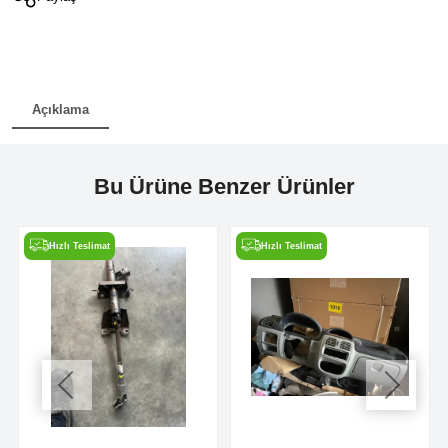
Açıklama
Bu Ürüne Benzer Ürünler
Hızlı Teslimat
Hızlı Teslimat