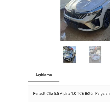
Açıklama
Renault Clio 5.5 Alpina 1.0 TCE Bütün Parçalar