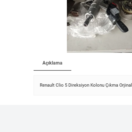
Açıklama
Renault Clio 5 Direksiyon Kolonu Çıkma Orjinal