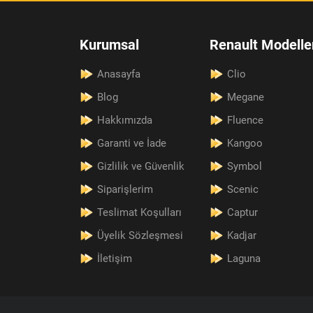
Kurumsal
Renault Modelle
Anasayfa
Clio
Blog
Megane
Hakkımızda
Fluence
Garanti ve İade
Kangoo
Gizlilik ve Güvenlik
Symbol
Siparişlerim
Scenic
Teslimat Koşulları
Captur
Üyelik Sözleşmesi
Kadjar
İletişim
Laguna