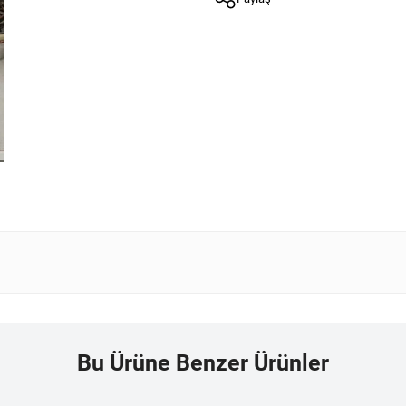
Bu Ürüne Benzer Ürünler