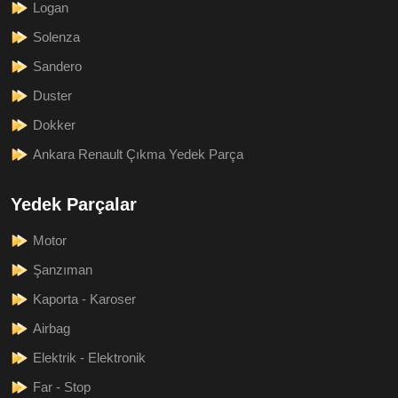
Logan
Solenza
Sandero
Duster
Dokker
Ankara Renault Çıkma Yedek Parça
Yedek Parçalar
Motor
Şanzıman
Kaporta - Karoser
Airbag
Elektrik - Elektronik
Far - Stop