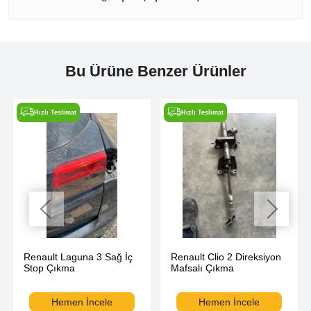
Bu Ürüne Benzer Ürünler
Hızlı Teslimat
Hızlı Teslimat
Renault Laguna 3 Sağ İç
Renault Clio 2 Direksiyon
Stop Çıkma
Mafsalı Çıkma
Hemen İncele
Hemen İncele