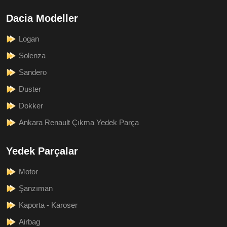
Dacia Modeller
Logan
Solenza
Sandero
Duster
Dokker
Ankara Renault Çıkma Yedek Parça
Yedek Parçalar
Motor
Şanzıman
Kaporta - Karoser
Airbag