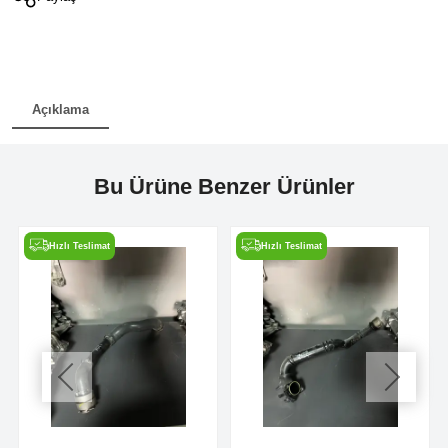
Açıklama
Bu Ürüne Benzer Ürünler
Hızlı Teslimat
Hızlı Teslimat