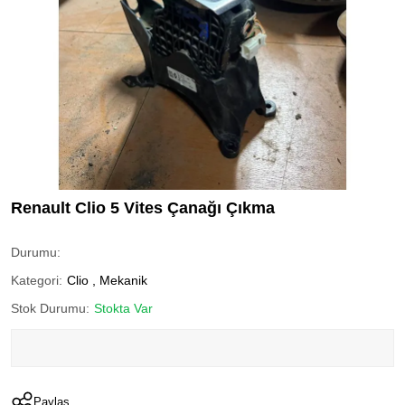
Renault Clio 5 Vites Çanağı Çıkma
Durumu:
Kategori:
Clio
,
Mekanik
Stok Durumu:
Stokta Var
Paylaş