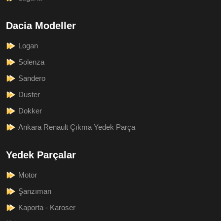
Dacia Modeller
Logan
Solenza
Sandero
Duster
Dokker
Ankara Renault Çıkma Yedek Parça
Yedek Parçalar
Motor
Şanzıman
Kaporta - Karoser