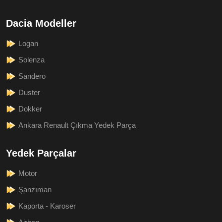
Dacia Modeller
Logan
Solenza
Sandero
Duster
Dokker
Ankara Renault Çıkma Yedek Parça
Yedek Parçalar
Motor
Şanzıman
Kaporta - Karoser