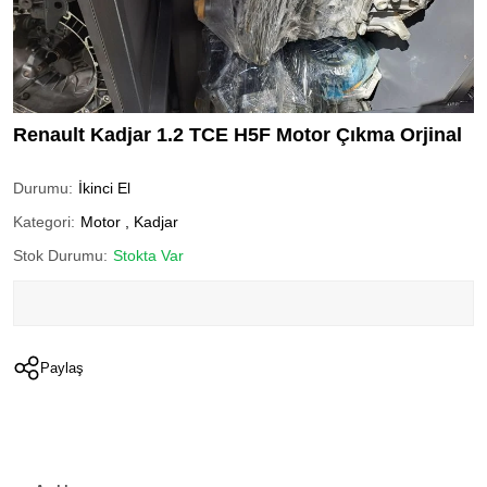
Renault Kadjar 1.2 TCE H5F Motor Çıkma Orjinal
Durumu:
İkinci El
Kategori:
Motor
,
Kadjar
Stok Durumu:
Stokta Var
Paylaş