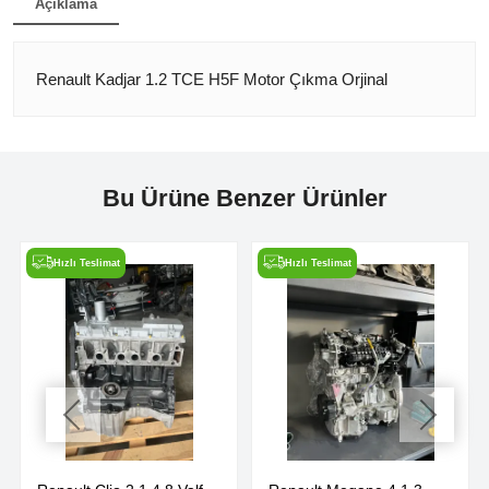
Açıklama
Renault Kadjar 1.2 TCE H5F Motor Çıkma Orjinal
Bu Ürüne Benzer Ürünler
Hızlı Teslimat
Hızlı Teslimat