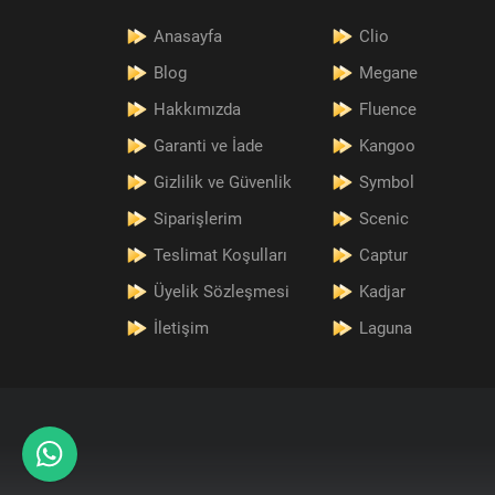
Anasayfa
Clio
Blog
Megane
Hakkımızda
Fluence
Garanti ve İade
Kangoo
Gizlilik ve Güvenlik
Symbol
Siparişlerim
Scenic
Teslimat Koşulları
Captur
Üyelik Sözleşmesi
Kadjar
İletişim
Laguna