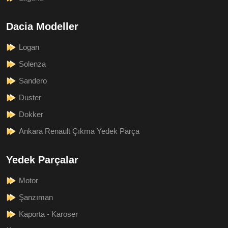
Dacia Modeller
Logan
Solenza
Sandero
Duster
Dokker
Ankara Renault Çıkma Yedek Parça
Yedek Parçalar
Motor
Şanzıman
Kaporta - Karoser