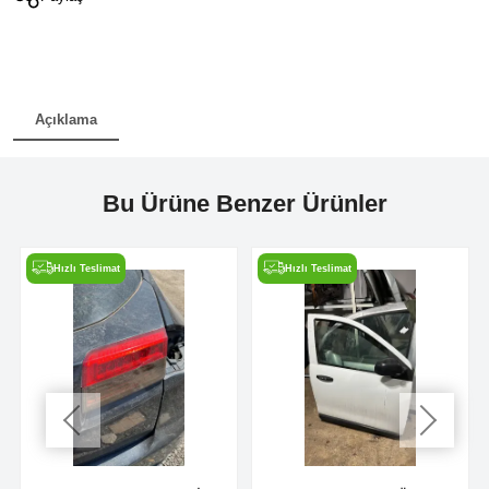
Açıklama
Bu Ürüne Benzer Ürünler
Hızlı Teslimat
Hızlı Teslimat