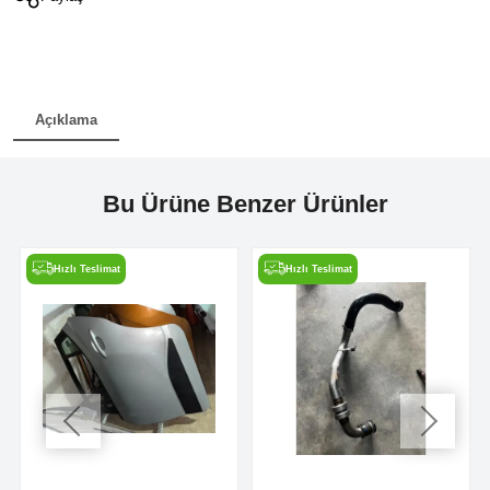
Açıklama
Bu Ürüne Benzer Ürünler
Hızlı Teslimat
Hızlı Teslimat