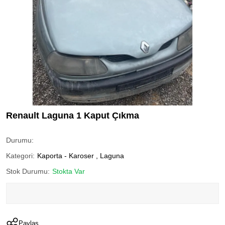
Renault Laguna 1 Kaput Çıkma
Durumu:
Kategori:
Kaporta - Karoser
,
Laguna
Stok Durumu:
Stokta Var
Paylaş