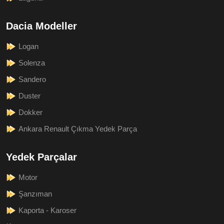
Dacia Modeller
Logan
Solenza
Sandero
Duster
Dokker
Ankara Renault Çıkma Yedek Parça
Yedek Parçalar
Motor
Şanzıman
Kaporta - Karoser