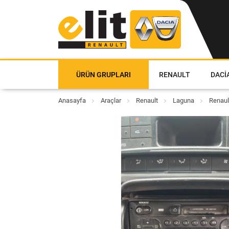
ÜRÜN GRUPLARI
RENAULT
DACI
Anasayfa
Araçlar
Renault
Laguna
Renaul