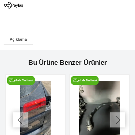
Paylaş
Açıklama
Bu Ürüne Benzer Ürünler
Hızlı Teslimat
Hızlı Teslimat