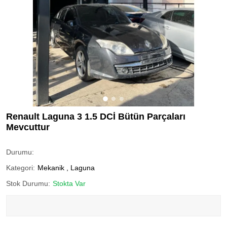
Renault Laguna 3 1.5 DCİ Bütün Parçaları
Mevcuttur
Durumu:
Kategori:
Mekanik
,
Laguna
Stok Durumu:
Stokta Var