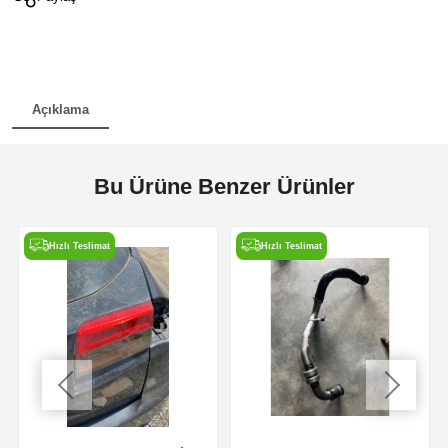
Açıklama
Bu Ürüne Benzer Ürünler
Hızlı Teslimat
Hızlı Teslimat