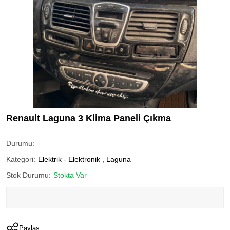
Renault Laguna 3 Klima Paneli Çıkma
Durumu:
Kategori:
Elektrik - Elektronik
,
Laguna
Stok Durumu:
Stokta Var
Paylaş