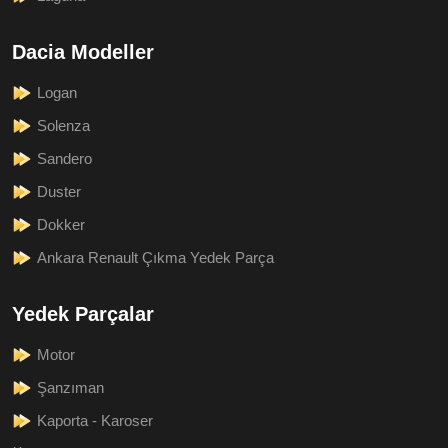
Dacia Modeller
Logan
Solenza
Sandero
Duster
Dokker
Ankara Renault Çıkma Yedek Parça
Yedek Parçalar
Motor
Şanzıman
Kaporta - Karoser