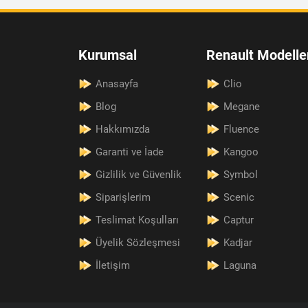
Kurumsal
Renault Modelle
Anasayfa
Clio
Blog
Megane
Hakkımızda
Fluence
Garanti ve İade
Kangoo
Gizlilik ve Güvenlik
Symbol
Siparişlerim
Scenic
Teslimat Koşulları
Captur
Üyelik Sözleşmesi
Kadjar
İletişim
Laguna