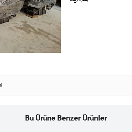
al
Bu Ürüne Benzer Ürünler