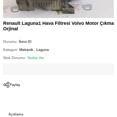
Renault Laguna1 Hava Filtresi Volvo Motor Çıkma
Orjinal
Durumu:
İkinci El
Kategori:
Mekanik
,
Laguna
Stok Durumu:
Stokta Var
Paylaş
Açıklama