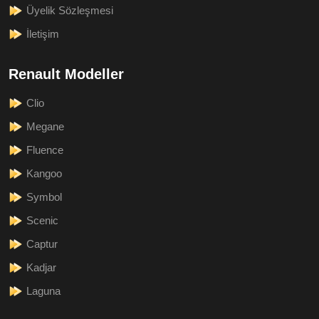
Üyelik Sözleşmesi
İletişim
Renault Modeller
Clio
Megane
Fluence
Kangoo
Symbol
Scenic
Captur
Kadjar
Laguna