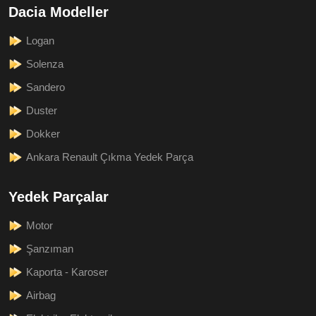
Dacia Modeller
Logan
Solenza
Sandero
Duster
Dokker
Ankara Renault Çıkma Yedek Parça
Yedek Parçalar
Motor
Şanzıman
Kaporta - Karoser
Airbag