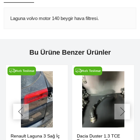
Laguna volvo motor 140 beygir hava filtresi.
Bu Ürüne Benzer Ürünler
Hızlı Teslimat
Hızlı Teslimat
Renault Laguna 3 Sağ İç
Dacia Duster 1.3 TCE