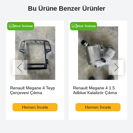
Bu Ürüne Benzer Ürünler
Hızlı Teslimat
Hızlı Teslimat
Renault Megane 4 Teyp
Renault Megane 4 1.5
Çerçevesi Çıkma
Adblue Katalizör Çıkma
Hemen İncele
Hemen İncele