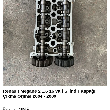
Renault Megane 2 1.6 16 Valf Silindir Kapağı
Çıkma Orjinal 2004 - 2009
Durumu:
İkinci El