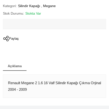
Kategori:
Silindir Kapağı
,
Megane
Stok Durumu:
Stokta Var
Paylaş
Açıklama
Renault Megane 2 1.6 16 Valf Silindir Kapağı Çıkma Orjinal
2004 - 2009