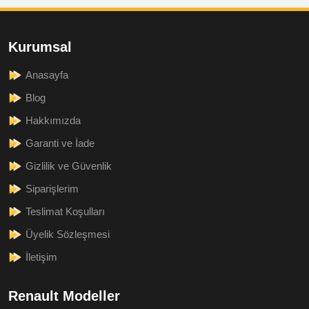
Kurumsal
Anasayfa
Blog
Hakkımızda
Garanti ve İade
Gizlilik ve Güvenlik
Siparişlerim
Teslimat Koşulları
Üyelik Sözleşmesi
İletişim
Renault Modeller