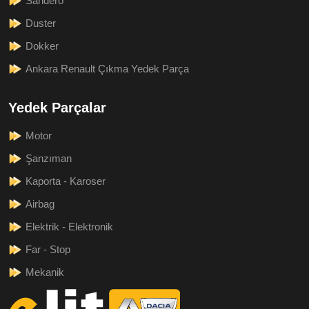
Sandero
Duster
Dokker
Ankara Renault Çıkma Yedek Parça
Yedek Parçalar
Motor
Şanzıman
Kaporta - Karoser
Airbag
Elektrik - Elektronik
Far - Stop
Mekanik