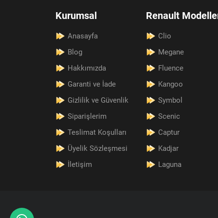
Kurumsal
Renault Modelle
Anasayfa
Clio
Blog
Megane
Hakkımızda
Fluence
Garanti ve İade
Kangoo
Gizlilik ve Güvenlik
Symbol
Siparişlerim
Scenic
Teslimat Koşulları
Captur
Üyelik Sözleşmesi
Kadjar
İletişim
Laguna