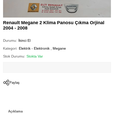
Renault Megane 2 Klima Panosu Çıkma Orjinal
2004 - 2008
Durumu:
İkinci El
Kategori:
Elektrik - Elektronik
,
Megane
Stok Durumu:
Stokta Var
Paylaş
Açıklama