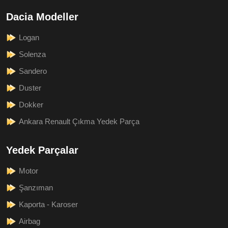
Dacia Modeller
Logan
Solenza
Sandero
Duster
Dokker
Ankara Renault Çıkma Yedek Parça
Yedek Parçalar
Motor
Şanzıman
Kaporta - Karoser
Airbag