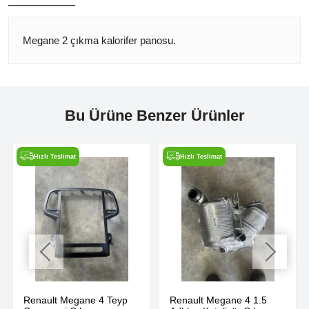
Megane 2 çıkma kalorifer panosu.
Bu Ürüne Benzer Ürünler
Hızlı Teslimat
Hızlı Teslimat
Renault Megane 4 Teyp
Renault Megane 4 1.5