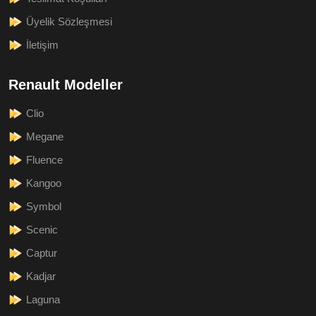
Üyelik Sözleşmesi
İletişim
Renault Modeller
Clio
Megane
Fluence
Kangoo
Symbol
Scenic
Captur
Kadjar
Laguna