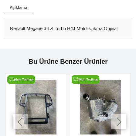
Açıklama
Renault Megane 3 1.4 Turbo H4J Motor Çıkma Orijinal
Bu Ürüne Benzer Ürünler
Hızlı Teslimat
Hızlı Teslimat