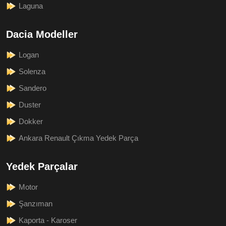
Laguna
Dacia Modeller
Logan
Solenza
Sandero
Duster
Dokker
Ankara Renault Çıkma Yedek Parça
Yedek Parçalar
Motor
Şanzıman
Kaporta - Karoser