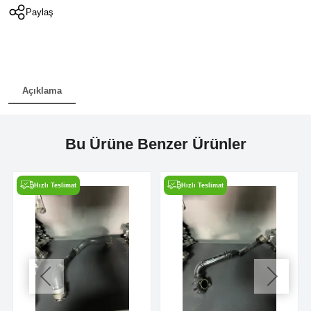
Paylaş
Açıklama
Bu Ürüne Benzer Ürünler
Hızlı Teslimat
Hızlı Teslimat