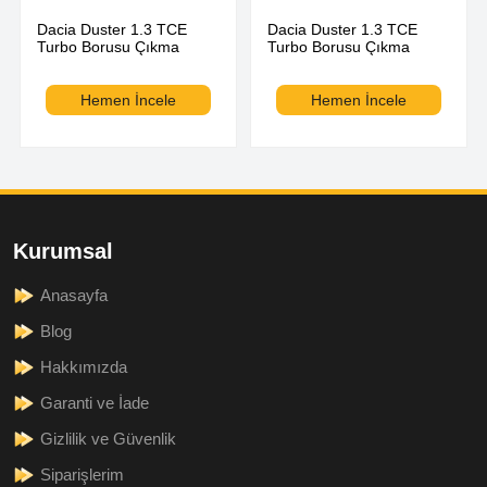
Dacia Duster 1.3 TCE
Dacia Duster 1.3 TCE
Turbo Borusu Çıkma
Turbo Borusu Çıkma
Hemen İncele
Hemen İncele
Kurumsal
Anasayfa
Blog
Hakkımızda
Garanti ve İade
Gizlilik ve Güvenlik
Siparişlerim