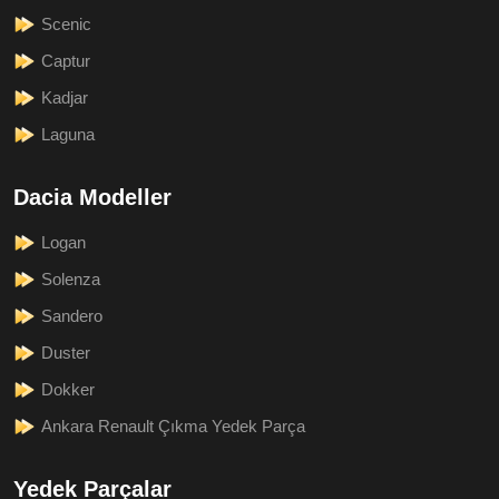
Scenic
Captur
Kadjar
Laguna
Dacia Modeller
Logan
Solenza
Sandero
Duster
Dokker
Ankara Renault Çıkma Yedek Parça
Yedek Parçalar