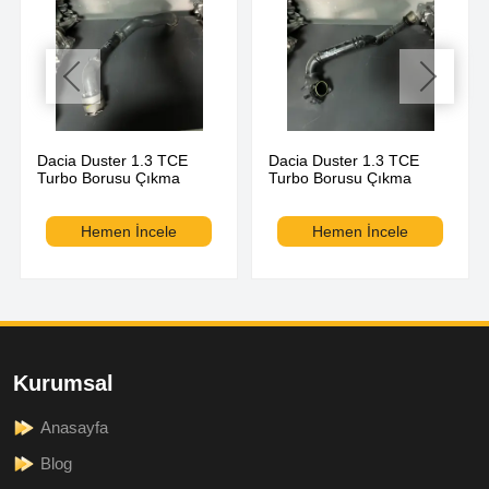
Dacia Duster 1.3 TCE
Dacia Duster 1.3 TCE
Turbo Borusu Çıkma
Turbo Borusu Çıkma
Hemen İncele
Hemen İncele
Kurumsal
Anasayfa
Blog