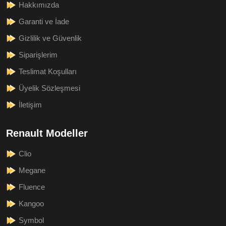
Hakkımızda
Garanti ve İade
Gizlilik ve Güvenlik
Siparişlerim
Teslimat Koşulları
Üyelik Sözleşmesi
İletişim
Renault Modeller
Clio
Megane
Fluence
Kangoo
Symbol