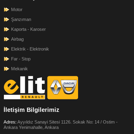
Motor
Şanzıman
Kaporta - Karoser
Airbag
Elektrik - Elektronik
Far - Stop
Mekanik
İletişim Bilgilerimiz
Adres:
Ayyıldız Sanayi Sitesi 1126. Sokak No: 14 / Ostim -
Ankara Yenimahalle, Ankara