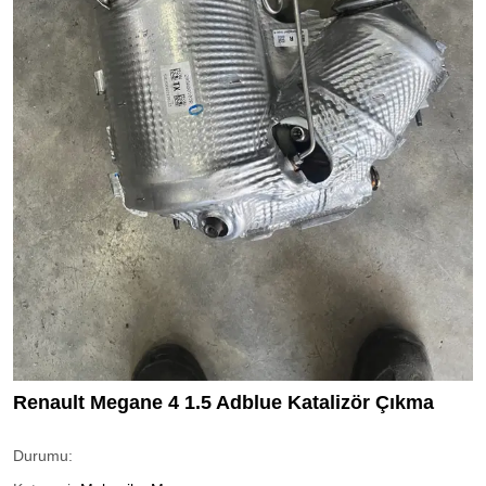
Renault Megane 4 1.5 Adblue Katalizör Çıkma
Durumu: