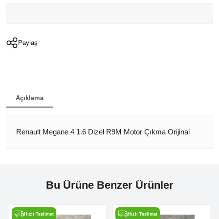
Paylaş
Açıklama
Renault Megane 4 1.6 Dizel R9M Motor Çıkma Orijinal
Bu Ürüne Benzer Ürünler
Hızlı Teslimat
Hızlı Teslimat