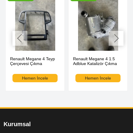
Renault Megane 4 Teyp
Renault Megane 4 1.5
Çerçevesi Çıkma
Adblue Katalizör Çıkma
Hemen İncele
Hemen İncele
Kurumsal