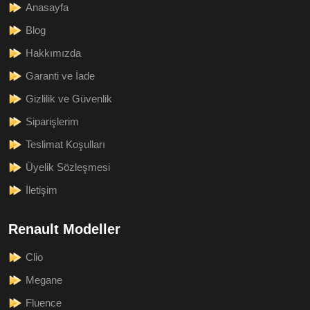
Anasayfa
Blog
Hakkımızda
Garanti ve İade
Gizlilik ve Güvenlik
Siparişlerim
Teslimat Koşulları
Üyelik Sözleşmesi
İletişim
Renault Modeller
Clio
Megane
Fluence