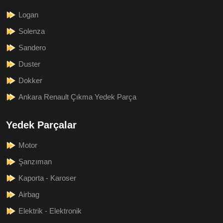
Logan
Solenza
Sandero
Duster
Dokker
Ankara Renault Çıkma Yedek Parça
Yedek Parçalar
Motor
Şanzıman
Kaporta - Karoser
Airbag
Elektrik - Elektronik