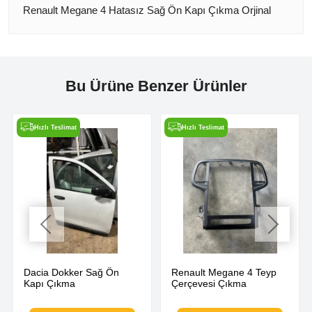
Renault Megane 4 Hatasız Sağ Ön Kapı Çıkma Orjinal
Bu Ürüne Benzer Ürünler
Hızlı Teslimat
Hızlı Teslimat
Dacia Dokker Sağ Ön
Renault Megane 4 Teyp
Kapı Çıkma
Çerçevesi Çıkma