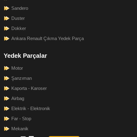
Sandero
Duster
Dokker
Ankara Renault Çıkma Yedek Parça
Yedek Parçalar
Motor
Şanzıman
Kaporta - Karoser
Airbag
Elektrik - Elektronik
Far - Stop
Mekanik