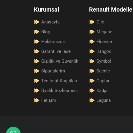
Kurumsal
Renault Modelle
Anasayfa
Clio
Blog
Megane
Hakkımızda
Fluence
Garanti ve İade
Kangoo
Gizlilik ve Güvenlik
Symbol
Siparişlerim
Scenic
Teslimat Koşulları
Captur
Üyelik Sözleşmesi
Kadjar
İletişim
Laguna