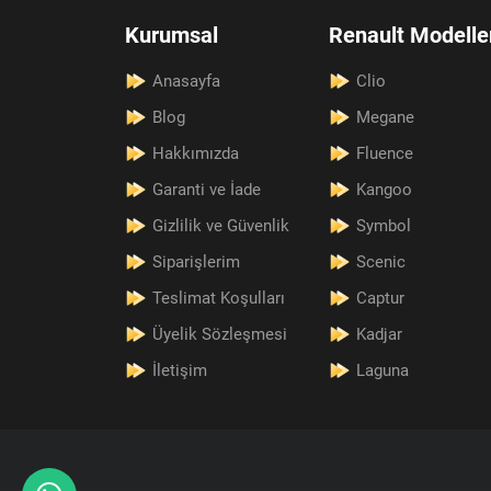
Kurumsal
Renault Modelle
Anasayfa
Clio
Blog
Megane
Hakkımızda
Fluence
Garanti ve İade
Kangoo
Gizlilik ve Güvenlik
Symbol
Siparişlerim
Scenic
Teslimat Koşulları
Captur
Üyelik Sözleşmesi
Kadjar
İletişim
Laguna