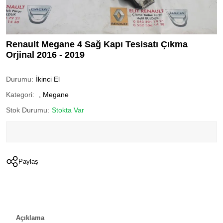
Renault Megane 4 Sağ Kapı Tesisatı Çıkma
Orjinal 2016 - 2019
Durumu:
İkinci El
Kategori:
,
Megane
Stok Durumu:
Stokta Var
Paylaş
Açıklama