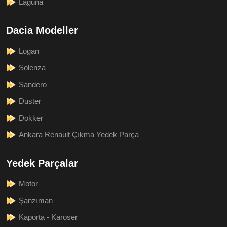
Laguna
Dacia Modeller
Logan
Solenza
Sandero
Duster
Dokker
Ankara Renault Çıkma Yedek Parça
Yedek Parçalar
Motor
Şanzıman
Kaporta - Karoser