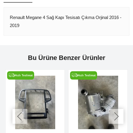
Renault Megane 4 Sağ Kapı Tesisatı Çıkma Orjinal 2016 -
2019
Bu Ürüne Benzer Ürünler
Hızlı Teslimat
Hızlı Teslimat