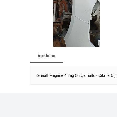
Açıklama
Renault Megane 4 Sağ Ön Çamurluk Çıkma Orji