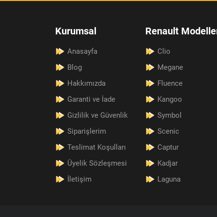
Kurumsal
Renault Modelle
Anasayfa
Clio
Blog
Megane
Hakkımızda
Fluence
Garanti ve İade
Kangoo
Gizlilik ve Güvenlik
Symbol
Siparişlerim
Scenic
Teslimat Koşulları
Captur
Üyelik Sözleşmesi
Kadjar
İletişim
Laguna