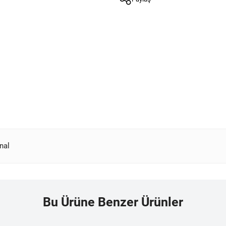
nal
Bu Ürüne Benzer Ürünler