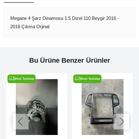
Megane 4 Şarz Dinamosu 1.5 Dizel 110 Beygir 2016 -
2018 Çıkma Orjinal
Bu Ürüne Benzer Ürünler
Hızlı Teslimat
Hızlı Teslimat