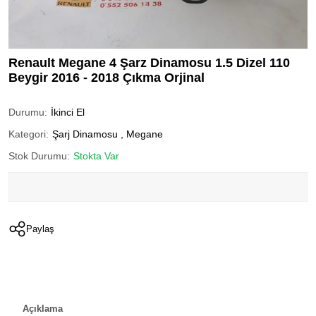
Renault Megane 4 Şarz Dinamosu 1.5 Dizel 110
Beygir 2016 - 2018 Çıkma Orjinal
Durumu:
İkinci El
Kategori:
Şarj Dinamosu
,
Megane
Stok Durumu:
Stokta Var
Paylaş
Açıklama