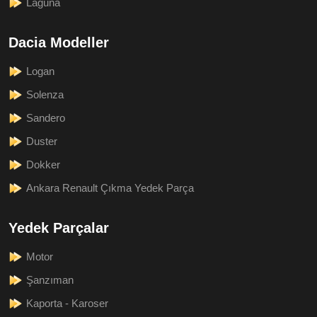
Laguna
Dacia Modeller
Logan
Solenza
Sandero
Duster
Dokker
Ankara Renault Çıkma Yedek Parça
Yedek Parçalar
Motor
Şanzıman
Kaporta - Karoser