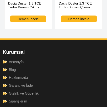
Dacia Duster 1.3 TCE
Dacia Duster 1.3 TCE
Turbo Borusu Çıkma
Turbo Borusu Çıkma
Hemen İncele
Hemen İncele
Kurumsal
Anasayfa
Blog
Hakkımızda
Garanti ve İade
Gizlilik ve Güvenlik
Siparişlerim