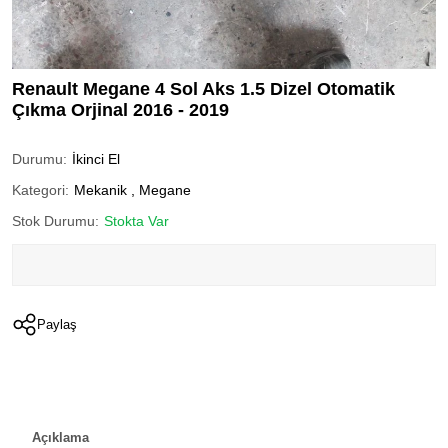
Renault Megane 4 Sol Aks 1.5 Dizel Otomatik
Çıkma Orjinal 2016 - 2019
Durumu:
İkinci El
Kategori:
Mekanik
,
Megane
Stok Durumu:
Stokta Var
Paylaş
Açıklama