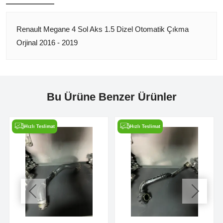
Renault Megane 4 Sol Aks 1.5 Dizel Otomatik Çıkma
Orjinal 2016 - 2019
Bu Ürüne Benzer Ürünler
Hızlı Teslimat
Hızlı Teslimat