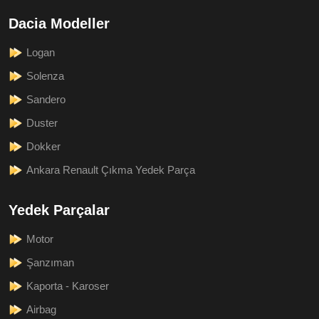
Dacia Modeller
Logan
Solenza
Sandero
Duster
Dokker
Ankara Renault Çıkma Yedek Parça
Yedek Parçalar
Motor
Şanzıman
Kaporta - Karoser
Airbag