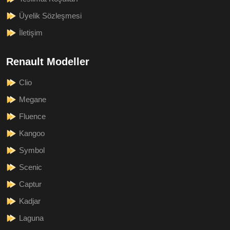
Üyelik Sözleşmesi
İletişim
Renault Modeller
Clio
Megane
Fluence
Kangoo
Symbol
Scenic
Captur
Kadjar
Laguna