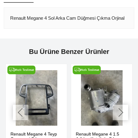
Renault Megane 4 Sol Arka Cam Düğmesi Çıkma Orjinal
Bu Ürüne Benzer Ürünler
Hızlı Teslimat
Hızlı Teslimat
Renault Megane 4 Teyp
Renault Megane 4 1.5