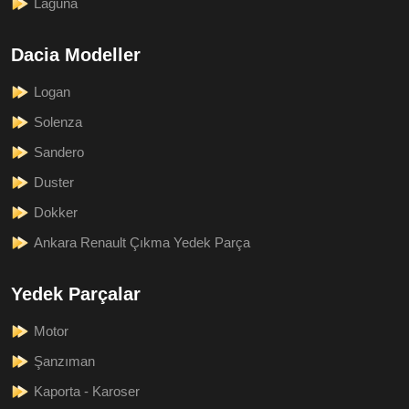
Laguna
Dacia Modeller
Logan
Solenza
Sandero
Duster
Dokker
Ankara Renault Çıkma Yedek Parça
Yedek Parçalar
Motor
Şanzıman
Kaporta - Karoser