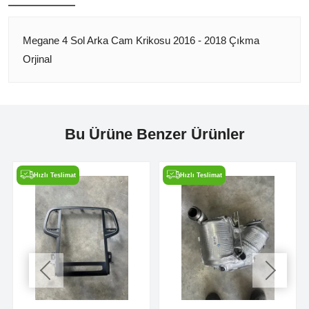
Megane 4 Sol Arka Cam Krikosu 2016 - 2018 Çıkma
Orjinal
Bu Ürüne Benzer Ürünler
Hızlı Teslimat
Hızlı Teslimat