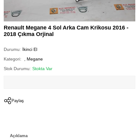
Renault Megane 4 Sol Arka Cam Krikosu 2016 -
2018 Çıkma Orjinal
Durumu:
İkinci El
Kategori:
,
Megane
Stok Durumu:
Stokta Var
Paylaş
Açıklama